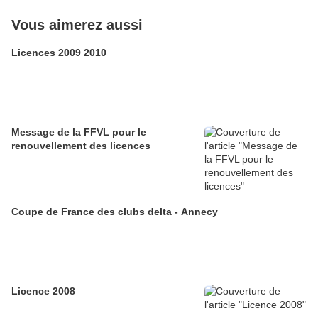
Vous aimerez aussi
Licences 2009 2010
Message de la FFVL pour le
renouvellement des licences
Coupe de France des clubs delta - Annecy
Licence 2008