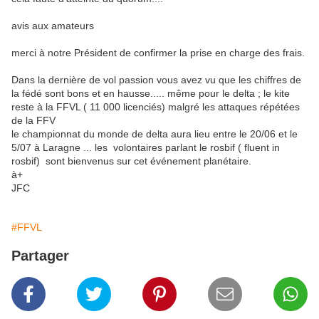
avis aux amateurs
merci à notre Président de confirmer la prise en charge des frais.
Dans la dernière de vol passion vous avez vu que les chiffres de
la fédé sont bons et en hausse..... même pour le delta ; le kite
reste à la FFVL ( 11 000 licenciés) malgré les attaques répétées
de la FFV
le championnat du monde de delta aura lieu entre le 20/06 et le
5/07 à Laragne ... les volontaires parlant le rosbif ( fluent in
rosbif) sont bienvenus sur cet événement planétaire.
à+
JFC
#FFVL
Partager