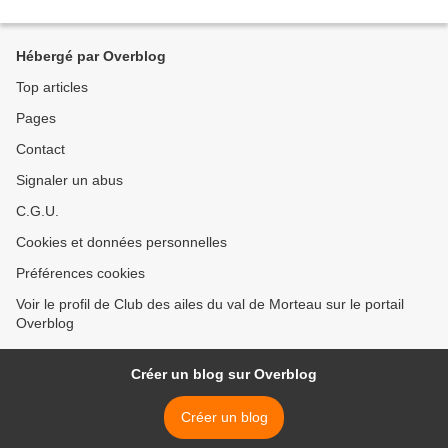
Hébergé par Overblog
Top articles
Pages
Contact
Signaler un abus
C.G.U.
Cookies et données personnelles
Préférences cookies
Voir le profil de Club des ailes du val de Morteau sur le portail
Overblog
Créer un blog sur Overblog
Créer un blog