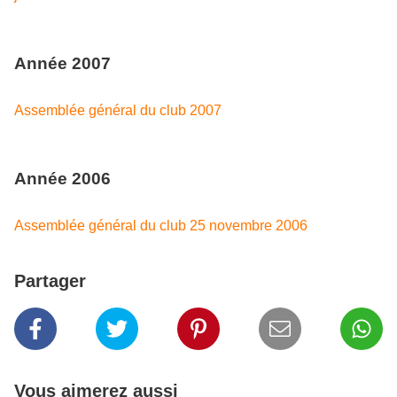
Année 2007
Assemblée général du club 2007
Année 2006
Assemblée général du club 25 novembre 2006
Partager
Vous aimerez aussi