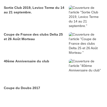
Sortie Club 2019, Levico Terme du 14
au 21 septembre.
Coupe de France des clubs Delta 25
et 26 Août Morteau
40ème Anniversaire du club
Coupe du Doubs 2017