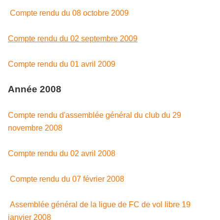
Compte rendu du 08 octobre 2009
Compte rendu du 02 septembre 2009
Compte rendu du 01 avril 2009
Année 2008
Compte rendu d'assemblée général du club du 29
novembre 2008
Compte rendu du 02 avril 2008
Compte rendu du 07 février 2008
Assemblée général de la ligue de FC de vol libre 19
janvier 2008