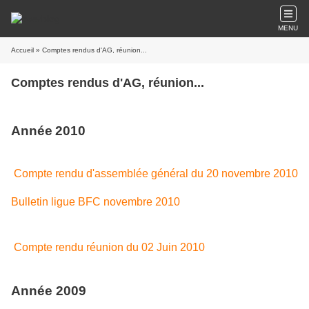
MENU
Accueil
» Comptes rendus d'AG, réunion...
Comptes rendus d'AG, réunion...
Année
2010
Compte rendu d'assemblée général du 20 novembre 2010
Bulletin ligue BFC novembre 2010
Compte rendu réunion du 02 Juin 2010
Année 2009