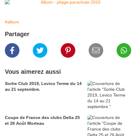
#album
Partager
Vous aimerez aussi
Sortie Club 2019, Levico Terme du 14
au 21 septembre.
Coupe de France des clubs Delta 25
et 26 Août Morteau