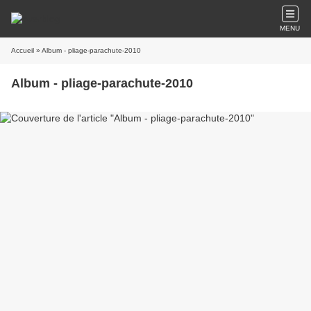
MENU
Accueil
» Album - pliage-parachute-2010
Album - pliage-parachute-2010