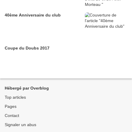
40ème Anniversaire du club
Coupe du Doubs 2017
Hébergé par Overblog
Top articles
Pages
Contact
Signaler un abus