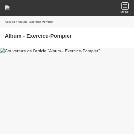
MENU
Accueil
» Album - Exercice-Pompier
Album - Exercice-Pompier