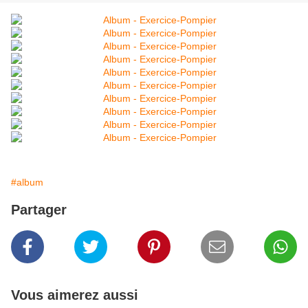
#album
Partager
Vous aimerez aussi