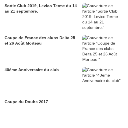
Sortie Club 2019, Levico Terme du 14
au 21 septembre.
Coupe de France des clubs Delta 25
et 26 Août Morteau
40ème Anniversaire du club
Coupe du Doubs 2017