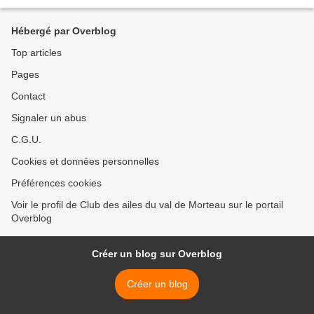
Hébergé par Overblog
Top articles
Pages
Contact
Signaler un abus
C.G.U.
Cookies et données personnelles
Préférences cookies
Voir le profil de Club des ailes du val de Morteau sur le portail
Overblog
Créer un blog sur Overblog
Créer un blog