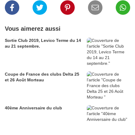
Vous aimerez aussi
Sortie Club 2019, Levico Terme du 14
au 21 septembre.
Coupe de France des clubs Delta 25
et 26 Août Morteau
40ème Anniversaire du club