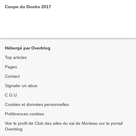
Coupe du Doubs 2017
Hébergé par Overblog
Top articles
Pages
Contact
Signaler un abus
C.G.U.
Cookies et données personnelles
Préférences cookies
Voir le profil de Club des ailes du val de Morteau sur le portail
Overblog