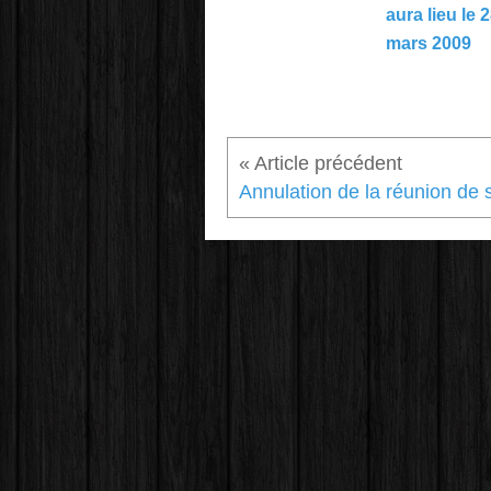
aura lieu le 
mars 2009