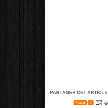
PARTAGER CET ARTICLE
Repost
0