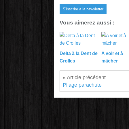
S'inscrire à la newsletter
Vous aimerez aussi :
Delta à la Dent de
A voir et à
Crolles
mâcher
Pliage parachute