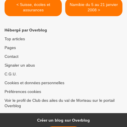
< Suisse, écoles et
Namibie du 5 au 21 janvier
assurances
2008 >
Hébergé par Overblog
Top articles
Pages
Contact
Signaler un abus
C.G.U.
Cookies et données personnelles
Préférences cookies
Voir le profil de Club des ailes du val de Morteau sur le portail
Overblog
Créer un blog sur Overblog