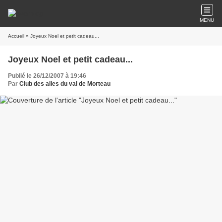
MENU
Accueil
» Joyeux Noel et petit cadeau...
Joyeux Noel et petit cadeau...
Publié le 26/12/2007 à 19:46
Par
Club des ailes du val de Morteau