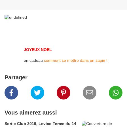
JOYEUX NOEL
en cadeau
comment se mettre dans un sapin !
Partager
Vous aimerez aussi
Sortie Club 2019, Levico Terme du 14