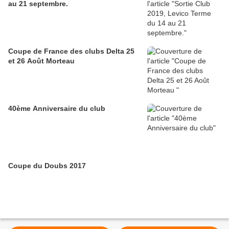
au 21 septembre.
Coupe de France des clubs Delta 25
et 26 Août Morteau
40ème Anniversaire du club
Coupe du Doubs 2017