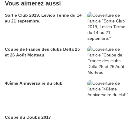
Vous aimerez aussi
Sortie Club 2019, Levico Terme du 14
au 21 septembre.
Coupe de France des clubs Delta 25
et 26 Août Morteau
40ème Anniversaire du club
Coupe du Doubs 2017