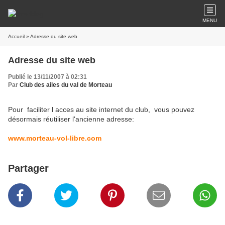
MENU
Accueil
» Adresse du site web
Adresse du site web
Publié le 13/11/2007 à 02:31
Par
Club des ailes du val de Morteau
Pour faciliter l acces au site internet du club, vous pouvez
désormais réutiliser l'ancienne adresse:
www.morteau-vol-libre.com
Partager