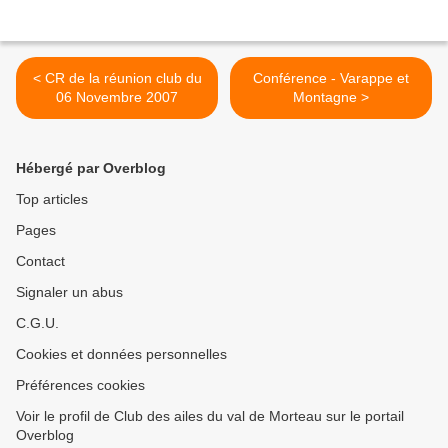
< CR de la réunion club du
Conférence - Varappe et
06 Novembre 2007
Montagne >
Hébergé par Overblog
Top articles
Pages
Contact
Signaler un abus
C.G.U.
Cookies et données personnelles
Préférences cookies
Voir le profil de Club des ailes du val de Morteau sur le portail
Overblog